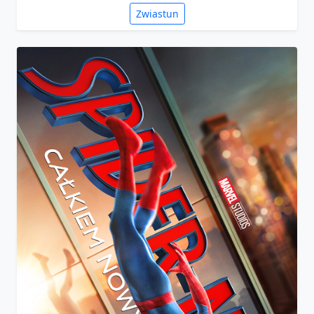
Zwiastun